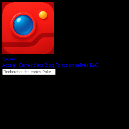
Eyevo
Accueil
Cartes
Sets
Blog
Fonctionnalités
FAQ