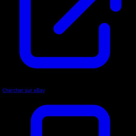
Chercher sur eBay