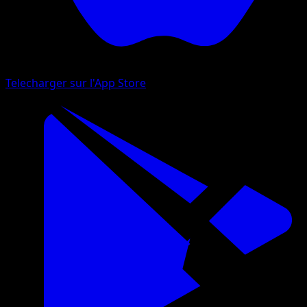
Telecharger sur l'App Store