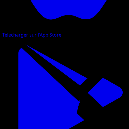
Telecharger sur l'App Store