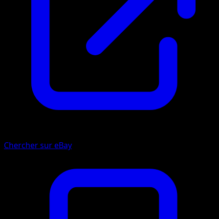
Chercher sur eBay