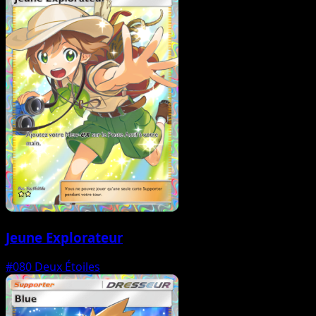
Jeune Explorateur
#080
Deux Étoiles