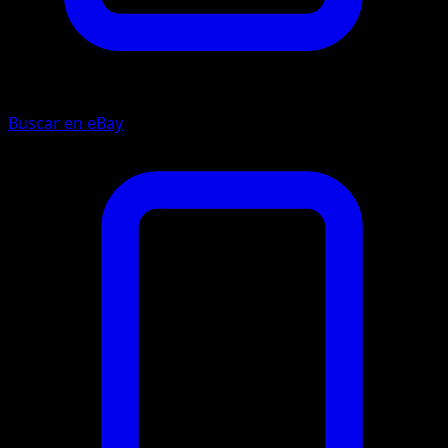
Buscar en eBay