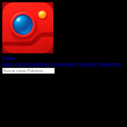
Eyevo
Inicio
Cartas
Sets
Blog
Funciones
Preguntas frecuentes