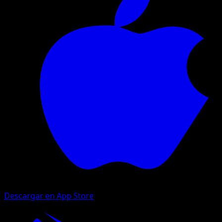
Descargar en App Store