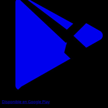
Disponible en Google Play