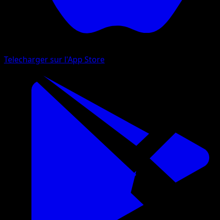
Telecharger sur l'App Store