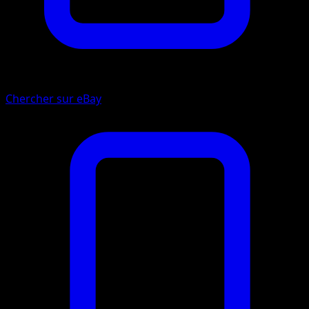
Chercher sur eBay