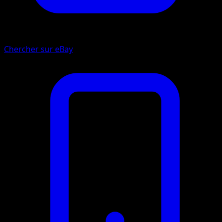
Chercher sur eBay