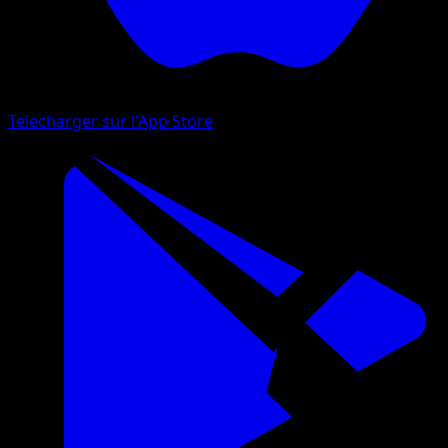
Telecharger sur l'App Store