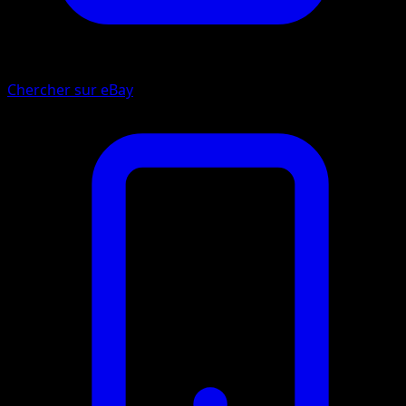
Chercher sur eBay