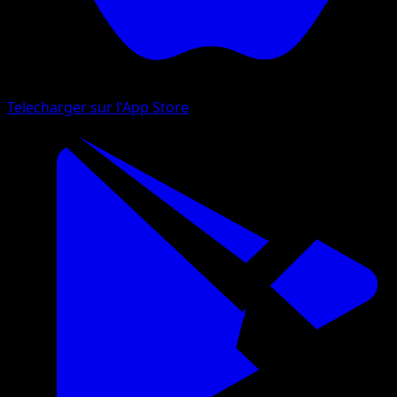
Telecharger sur l'App Store