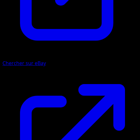
Chercher sur eBay