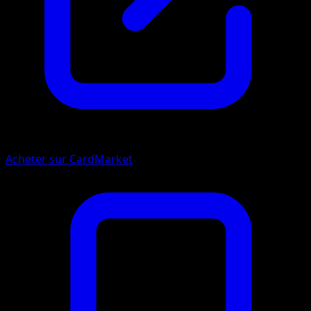
Acheter sur CardMarket