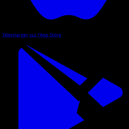
Telecharger sur l'App Store