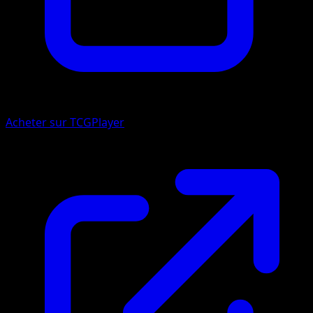
Acheter sur TCGPlayer