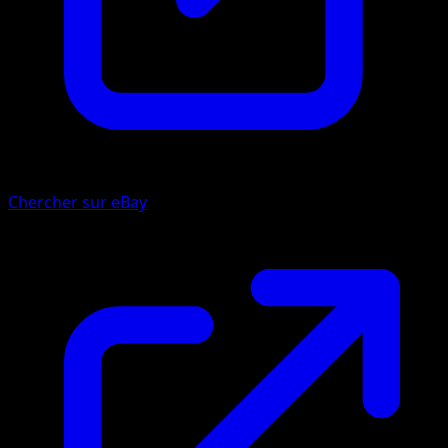
Chercher sur eBay