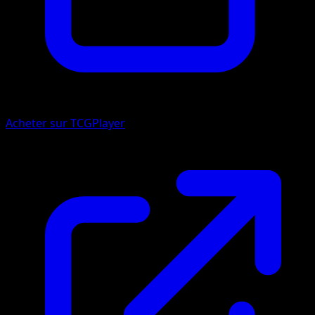
Acheter sur TCGPlayer