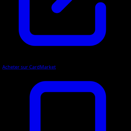
Acheter sur CardMarket