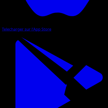
Telecharger sur l'App Store