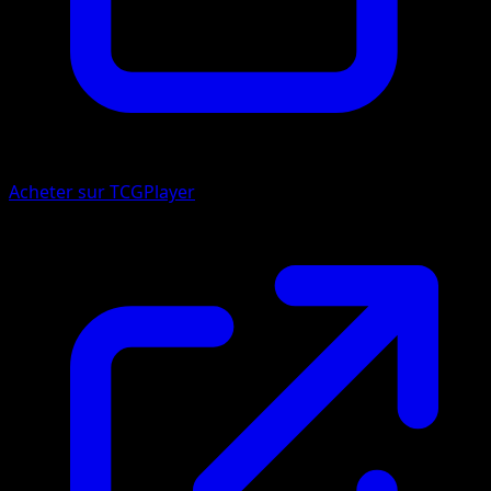
Acheter sur TCGPlayer