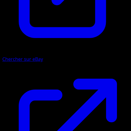
Chercher sur eBay