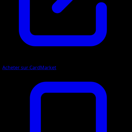
Acheter sur CardMarket