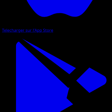
Telecharger sur l'App Store