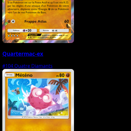
Quartermac-ex
#104
Quatre Diamants