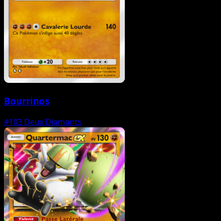
Bourrinos
#103
Deux Diamants