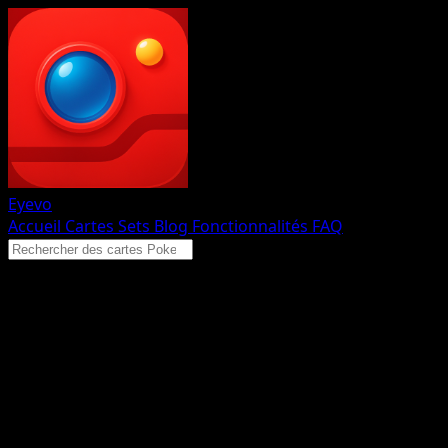
Eyevo
Accueil
Cartes
Sets
Blog
Fonctionnalités
FAQ