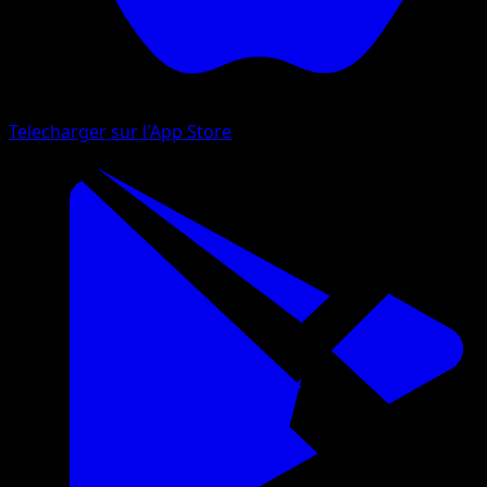
Telecharger sur l'App Store