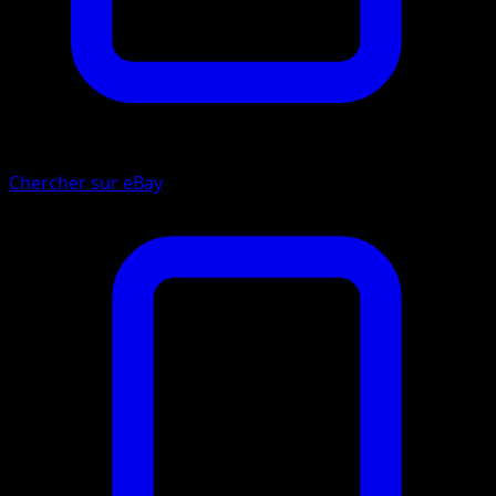
Chercher sur eBay