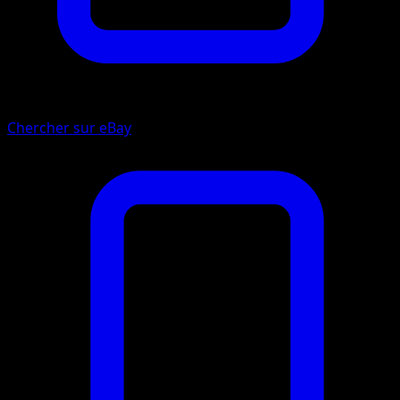
Chercher sur eBay