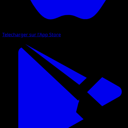
Telecharger sur l'App Store