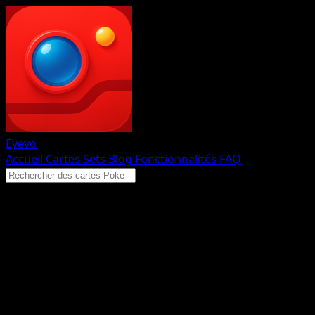
Eyevo
Accueil
Cartes
Sets
Blog
Fonctionnalités
FAQ