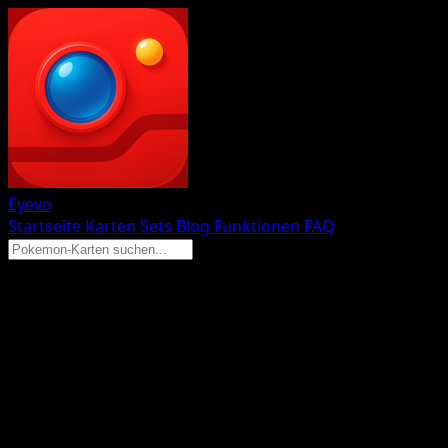
Eyevo
Startseite
Karten
Sets
Blog
Funktionen
FAQ