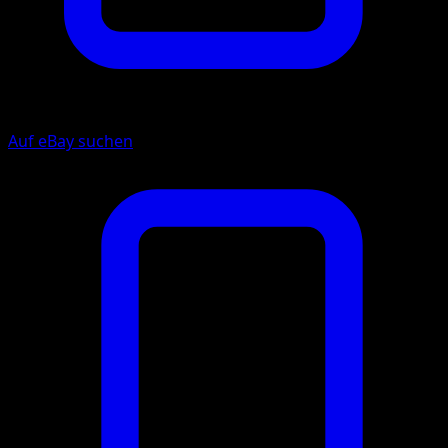
Auf eBay suchen