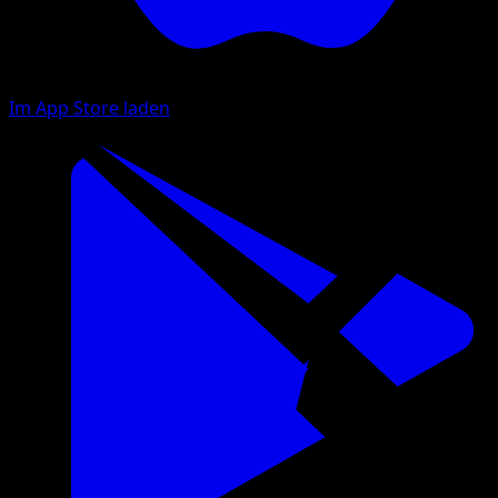
Im App Store laden