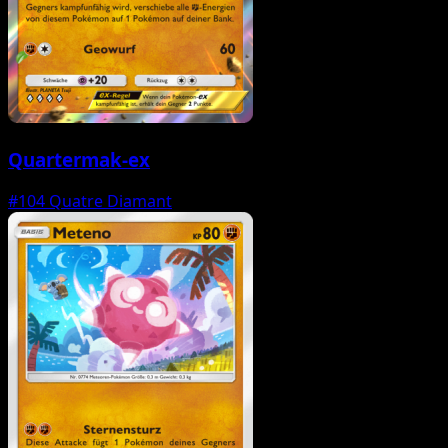
Quartermak-ex
#104
Quatre Diamant