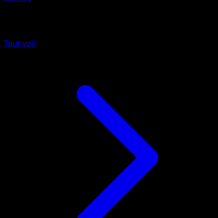
Plus de Impulsion Turbo
Tout voir