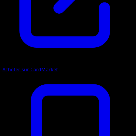
Acheter sur CardMarket