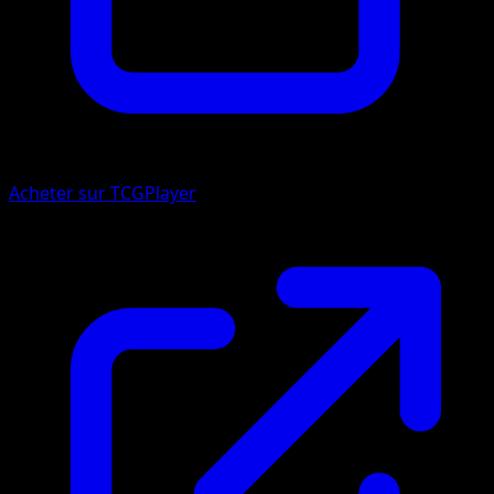
Acheter sur TCGPlayer