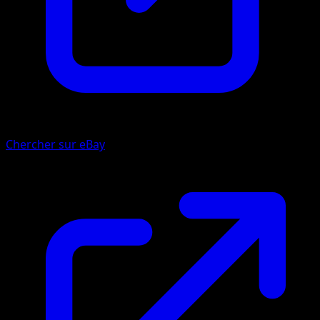
Chercher sur eBay