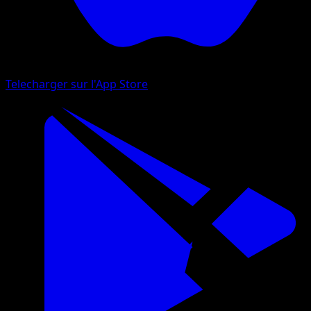
Telecharger sur l'App Store