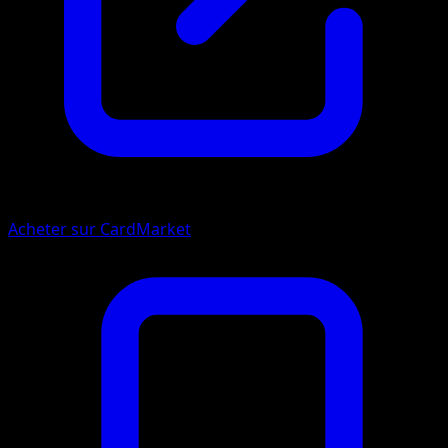
Acheter sur CardMarket