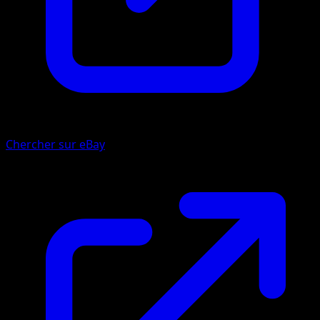
Chercher sur eBay