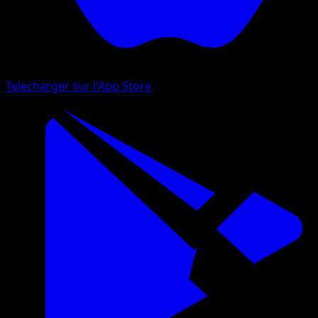
Telecharger sur l'App Store