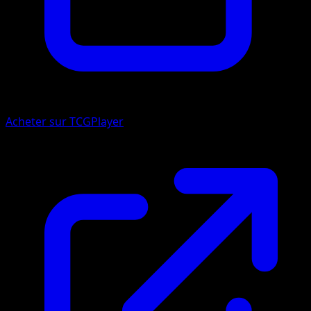
Acheter sur TCGPlayer