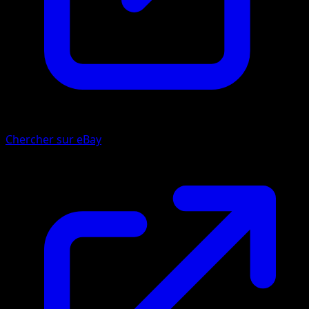
Chercher sur eBay