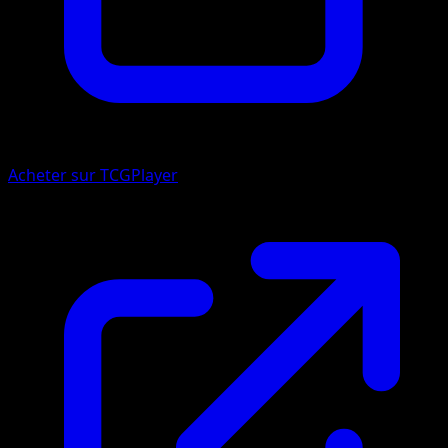
Acheter sur TCGPlayer