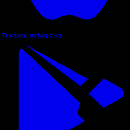
Telecharger sur l'App Store