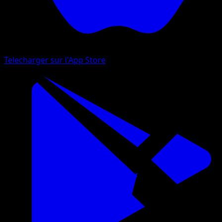
Telecharger sur l'App Store