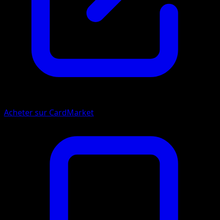
Acheter sur CardMarket