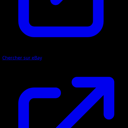
Chercher sur eBay