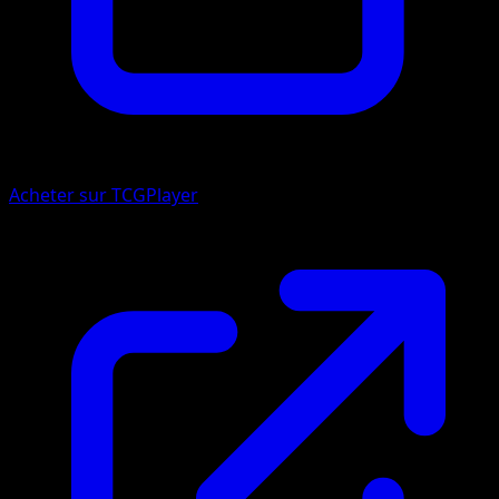
Acheter sur TCGPlayer