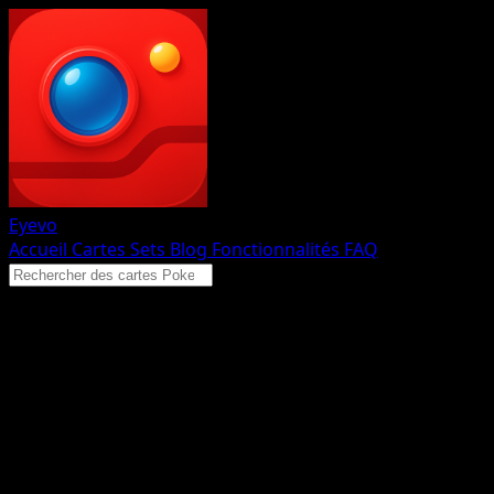
Eyevo
Accueil
Cartes
Sets
Blog
Fonctionnalités
FAQ