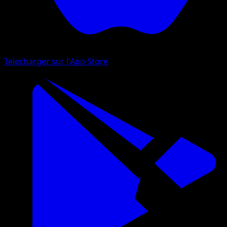
Telecharger sur l'App Store