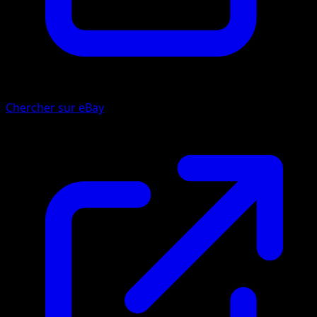
Chercher sur eBay