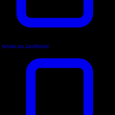
Acheter sur CardMarket