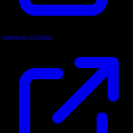
Acheter sur TCGPlayer