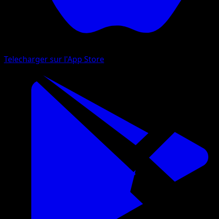
Telecharger sur l'App Store