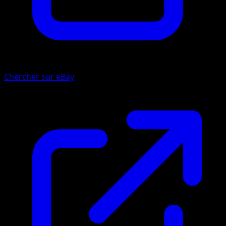
Chercher sur eBay