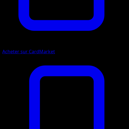
Acheter sur CardMarket