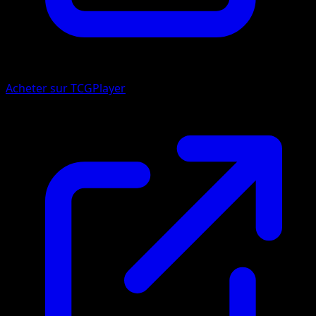
Acheter sur TCGPlayer