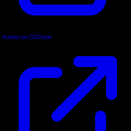
Acheter sur TCGPlayer