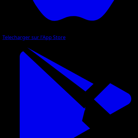
Telecharger sur l'App Store