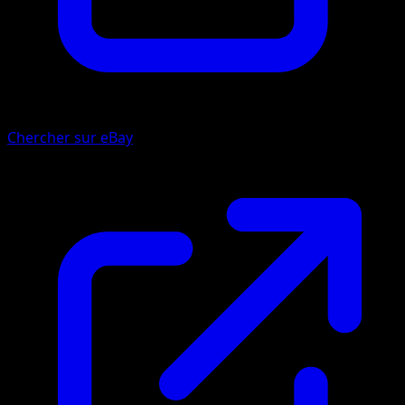
Chercher sur eBay