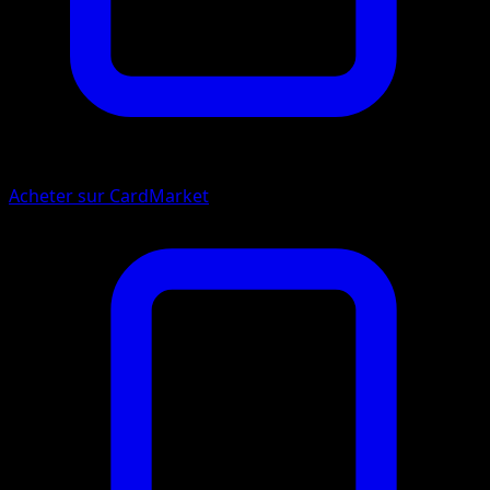
Acheter sur CardMarket