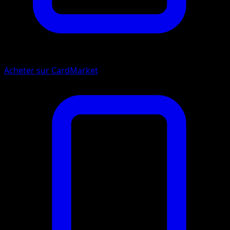
Acheter sur CardMarket