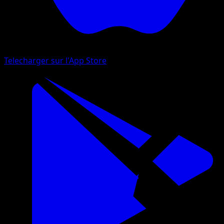
Telecharger sur l'App Store