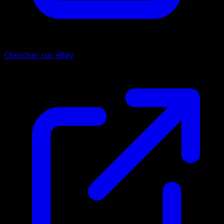
Chercher sur eBay