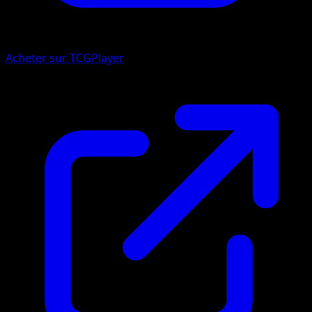
Acheter sur TCGPlayer