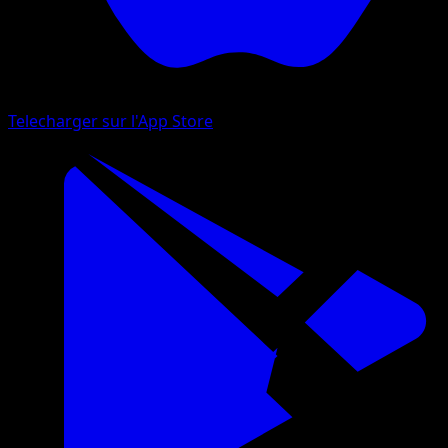
Telecharger sur l'App Store