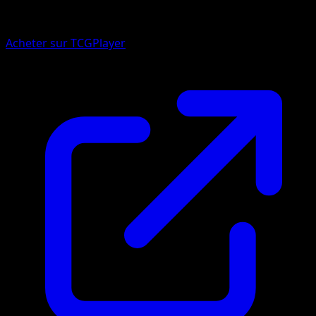
Acheter sur TCGPlayer