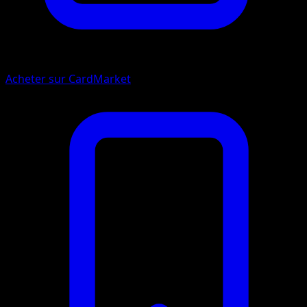
Acheter sur CardMarket