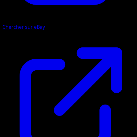
Chercher sur eBay