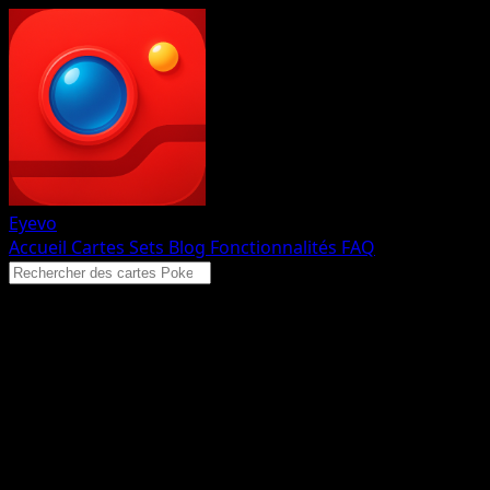
Eyevo
Accueil
Cartes
Sets
Blog
Fonctionnalités
FAQ