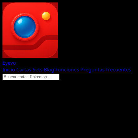
Eyevo
Inicio
Cartas
Sets
Blog
Funciones
Preguntas frecuentes