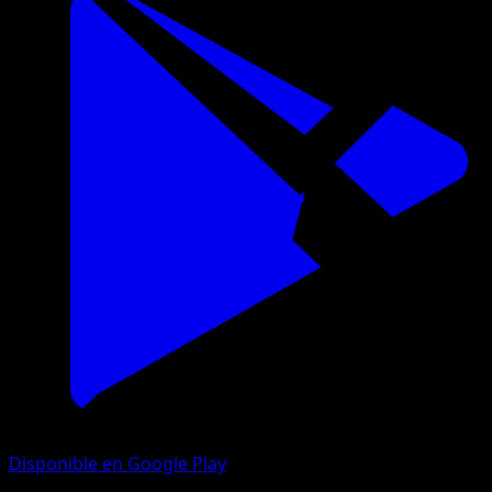
Disponible en Google Play