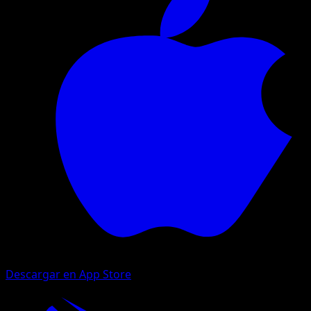
Descargar en App Store