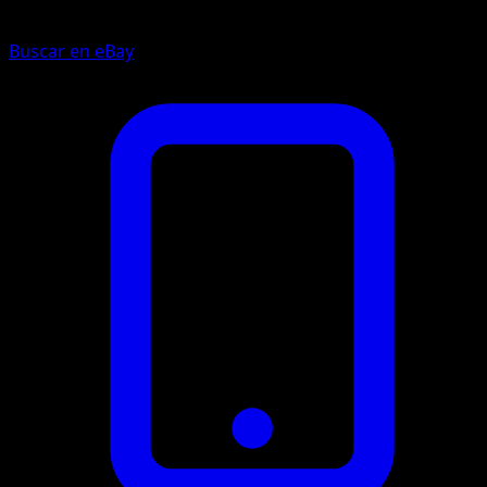
Buscar en eBay