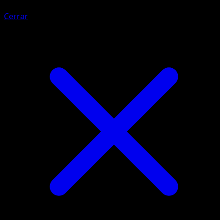
Cerrar