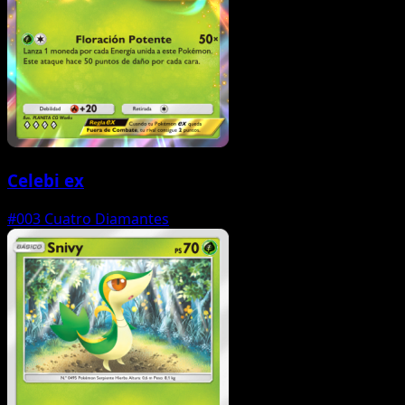
Celebi ex
#003
Cuatro Diamantes