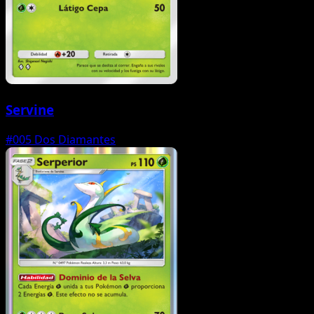
Servine
#005
Dos Diamantes