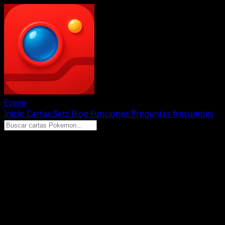
Eyevo
Inicio
Cartas
Sets
Blog
Funciones
Preguntas frecuentes