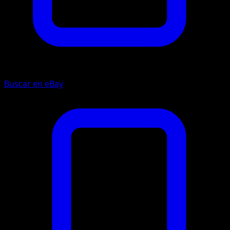
Buscar en eBay