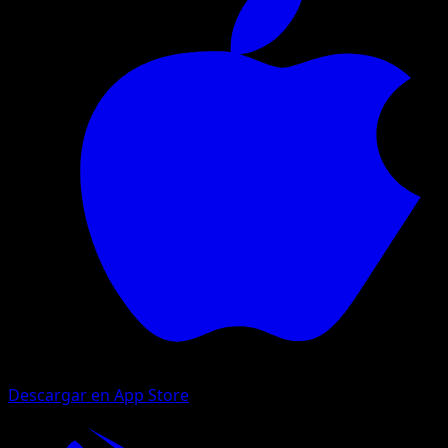
Descargar en App Store