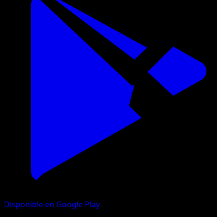
Disponible en Google Play