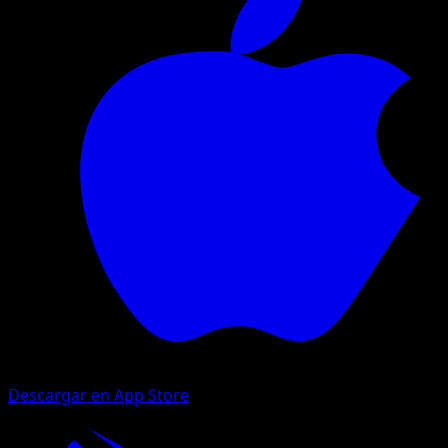
Descargar en App Store