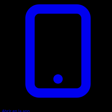
Abrir en la app