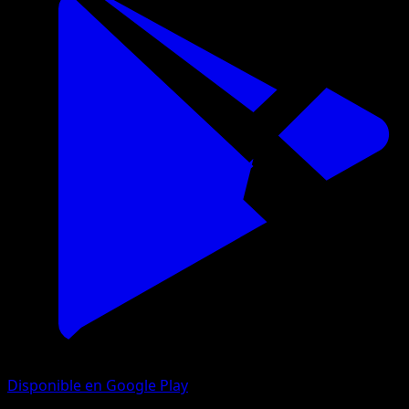
Disponible en Google Play