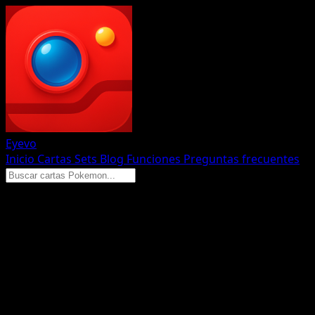
Eyevo
Inicio
Cartas
Sets
Blog
Funciones
Preguntas frecuentes