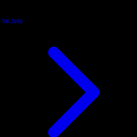
Más de Mega Rising
Ver todo