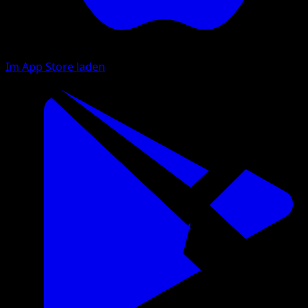
Im App Store laden