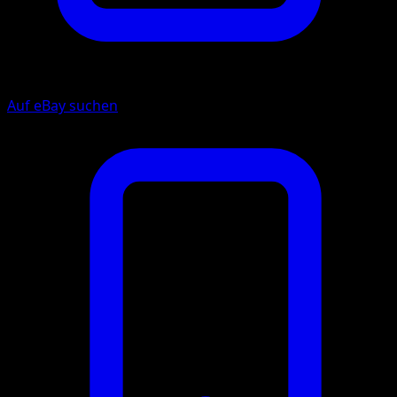
Auf eBay suchen