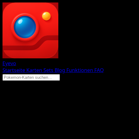
Eyevo
Startseite
Karten
Sets
Blog
Funktionen
FAQ