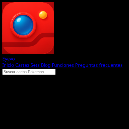
Eyevo
Inicio
Cartas
Sets
Blog
Funciones
Preguntas frecuentes