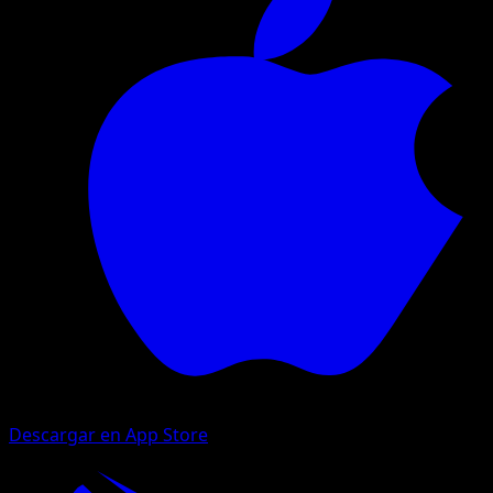
Descargar en App Store