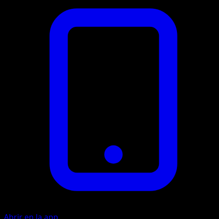
Abrir en la app