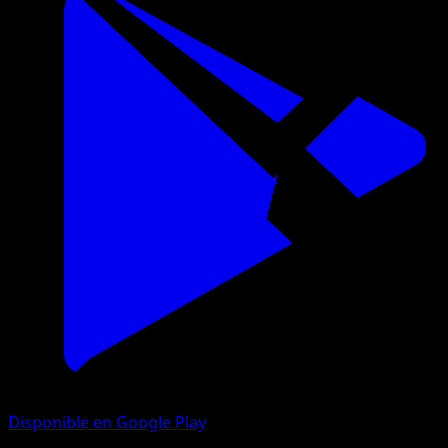
Disponible en Google Play