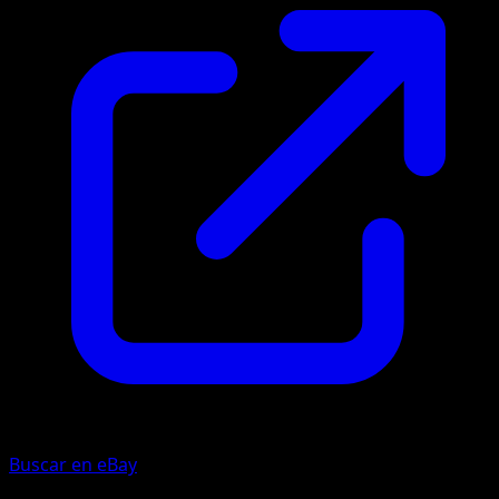
Buscar en eBay