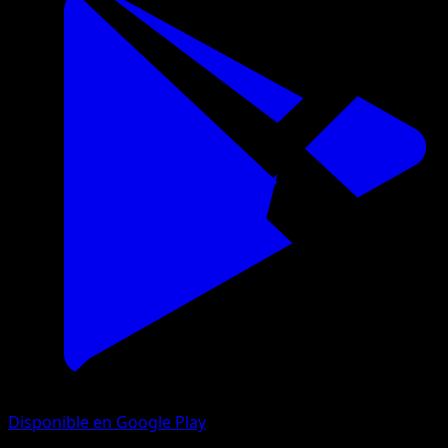
Disponible en Google Play