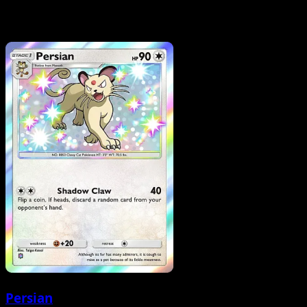
Persian