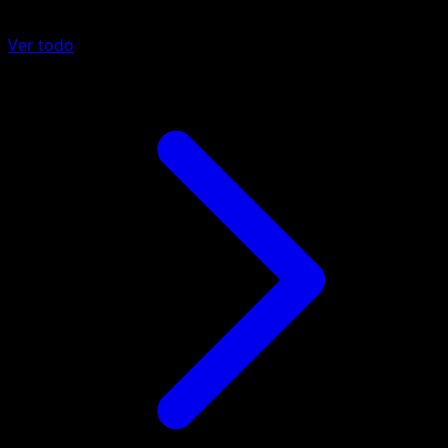
Ver todo