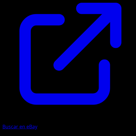
Buscar en eBay