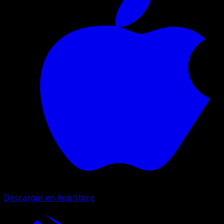
Descargar en App Store