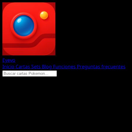
Eyevo
Inicio
Cartas
Sets
Blog
Funciones
Preguntas frecuentes