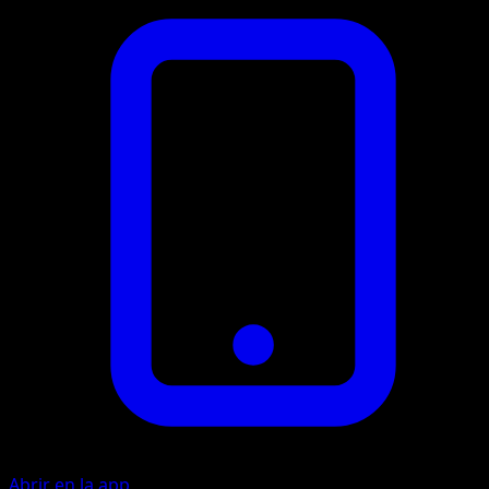
Abrir en la app