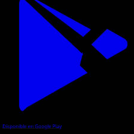
Disponible en Google Play