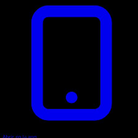
Abrir en la app