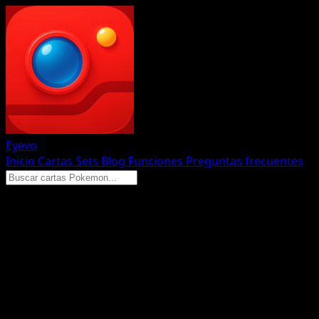
Eyevo
Inicio
Cartas
Sets
Blog
Funciones
Preguntas frecuentes