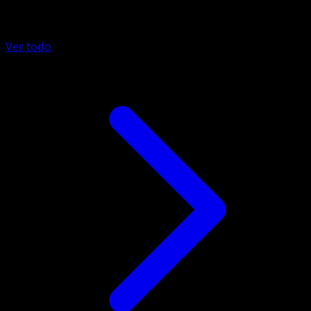
Más de Mega Rising
Ver todo