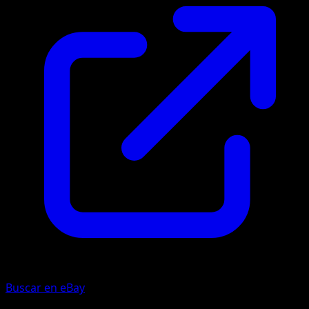
Buscar en eBay