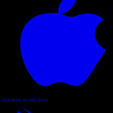
Descargar en App Store