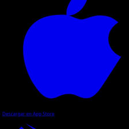
Descargar en App Store