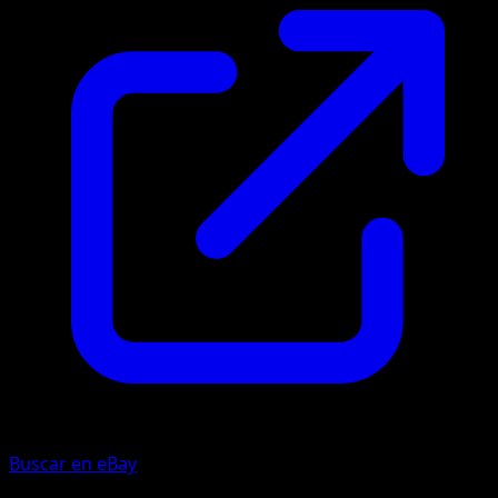
Buscar en eBay