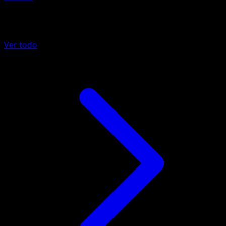
Más de Mega Rising
Ver todo