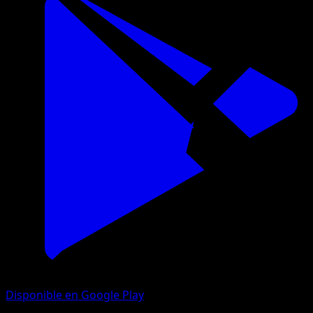
Disponible en Google Play