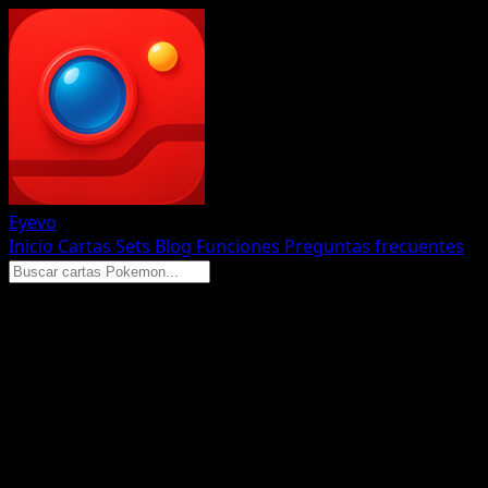
Eyevo
Inicio
Cartas
Sets
Blog
Funciones
Preguntas frecuentes