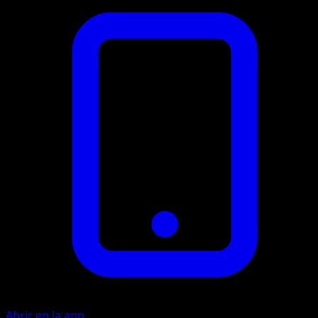
Abrir en la app