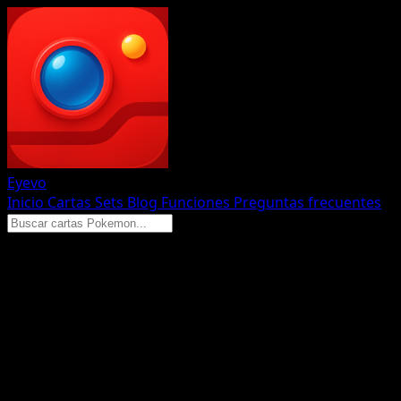
Eyevo
Inicio
Cartas
Sets
Blog
Funciones
Preguntas frecuentes