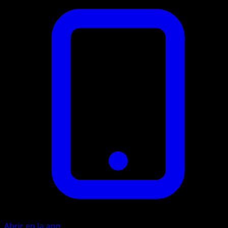
Abrir en la app