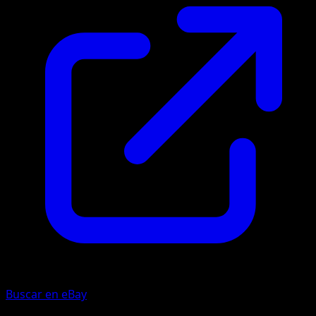
Buscar en eBay