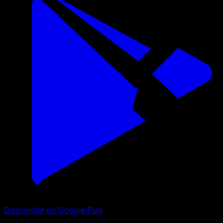
Disponible en Google Play