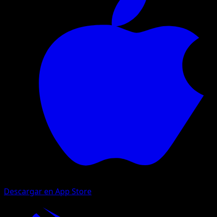
Descargar en App Store