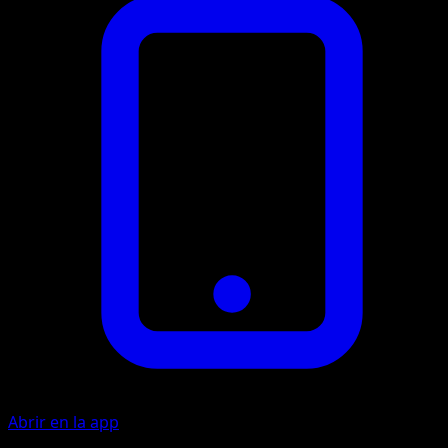
Abrir en la app