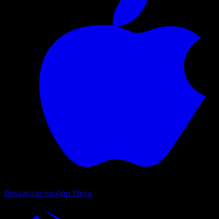
Descargar en App Store