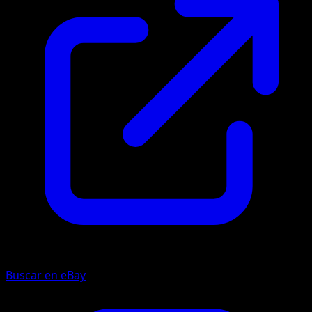
Buscar en eBay