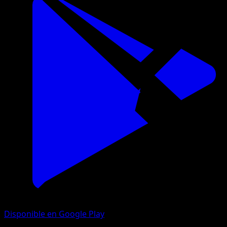
Disponible en Google Play