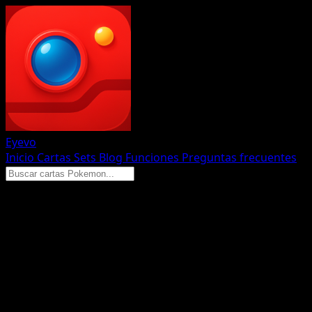
Eyevo
Inicio
Cartas
Sets
Blog
Funciones
Preguntas frecuentes