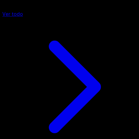
Ver todo