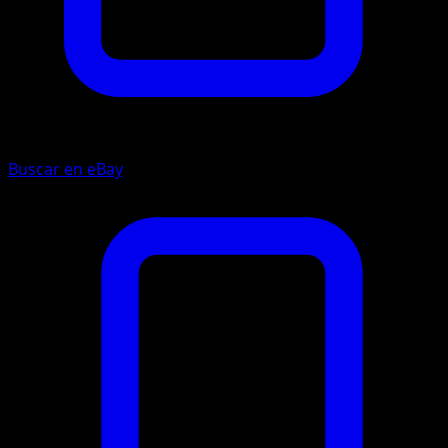
Buscar en eBay