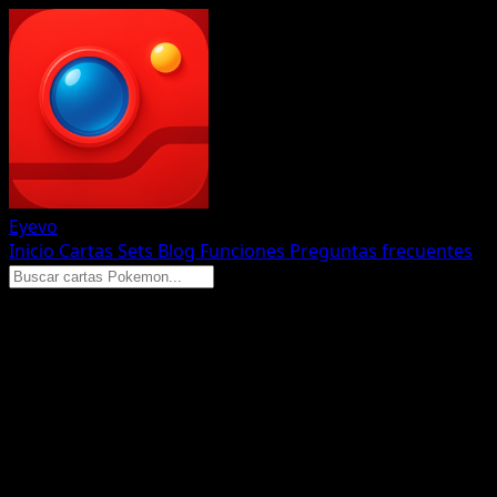
Eyevo
Inicio
Cartas
Sets
Blog
Funciones
Preguntas frecuentes