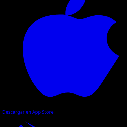
Descargar en App Store