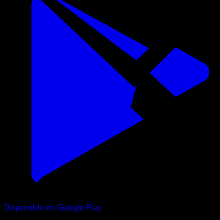
Disponible en Google Play