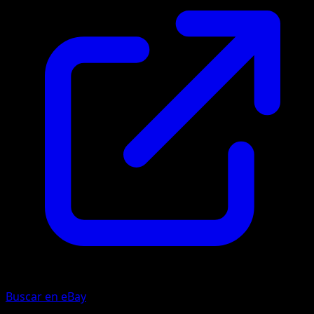
Buscar en eBay