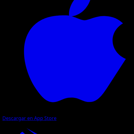
Descargar en App Store