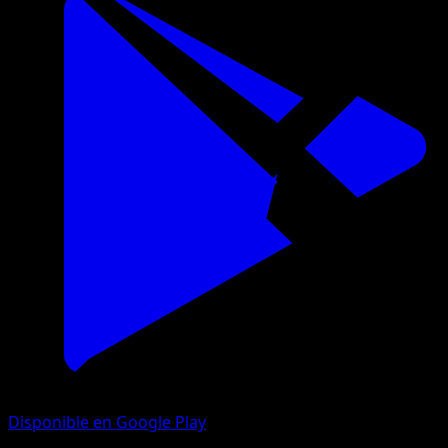
Disponible en Google Play