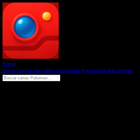
Eyevo
Inicio
Cartas
Sets
Blog
Funciones
Preguntas frecuentes