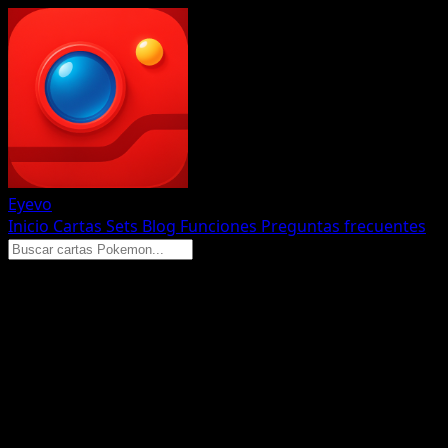
Eyevo
Inicio
Cartas
Sets
Blog
Funciones
Preguntas frecuentes