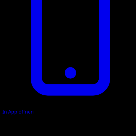
In App öffnen
Poison Powder