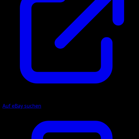
Auf eBay suchen