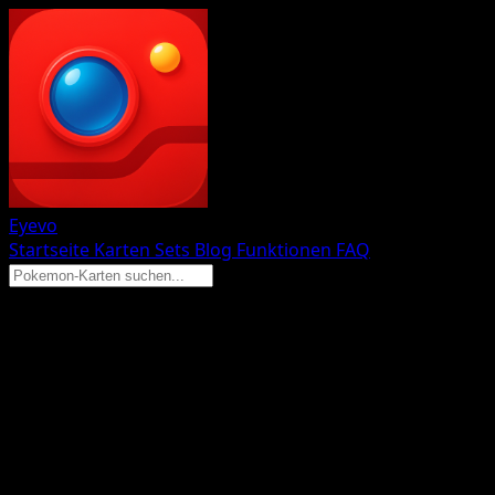
Eyevo
Startseite
Karten
Sets
Blog
Funktionen
FAQ