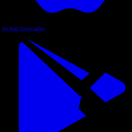
Im App Store laden