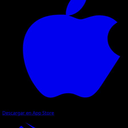
Descargar en App Store