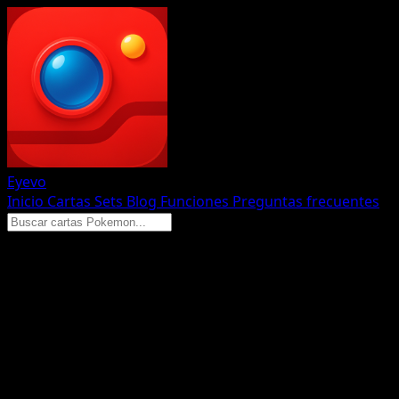
Eyevo
Inicio
Cartas
Sets
Blog
Funciones
Preguntas frecuentes