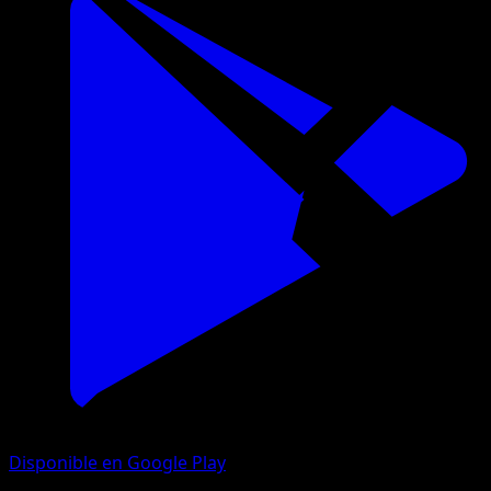
Disponible en Google Play