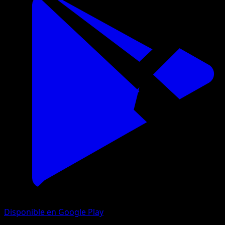
Disponible en Google Play