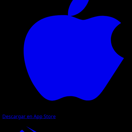
Descargar en App Store