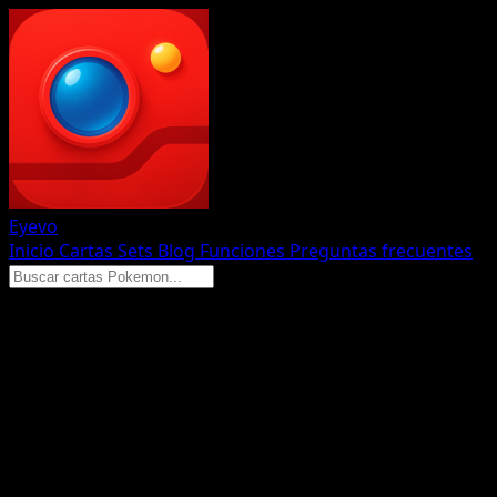
Eyevo
Inicio
Cartas
Sets
Blog
Funciones
Preguntas frecuentes