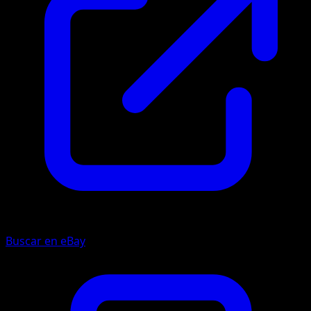
Buscar en eBay