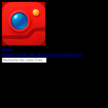
Eyevo
Accueil
Cartes
Sets
Blog
Fonctionnalités
FAQ