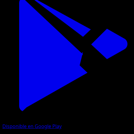
Disponible en Google Play