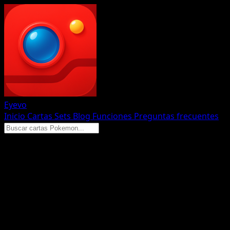
Eyevo
Inicio
Cartas
Sets
Blog
Funciones
Preguntas frecuentes