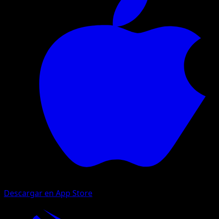
Descargar en App Store