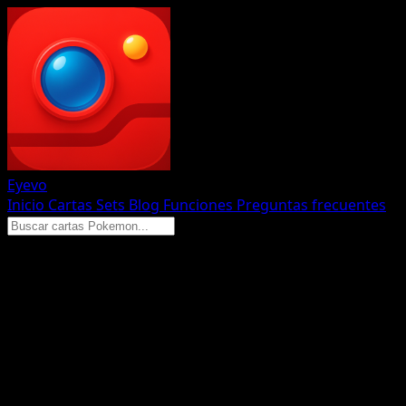
Eyevo
Inicio
Cartas
Sets
Blog
Funciones
Preguntas frecuentes