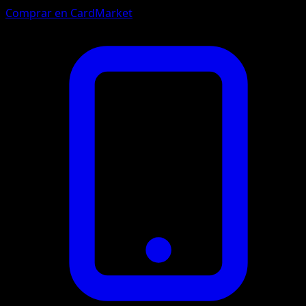
Comprar en CardMarket