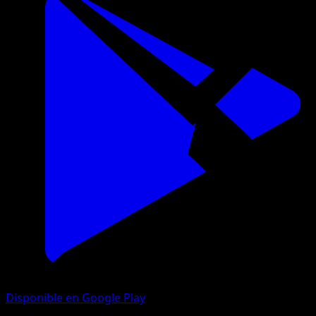
Disponible en Google Play