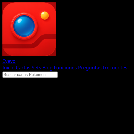
Eyevo
Inicio
Cartas
Sets
Blog
Funciones
Preguntas frecuentes