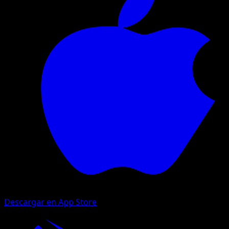
Descargar en App Store