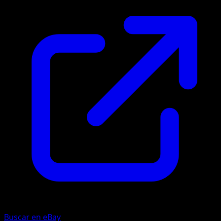
Buscar en eBay