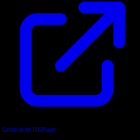
Comprar en TCGPlayer