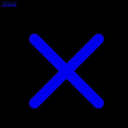
Chiudi