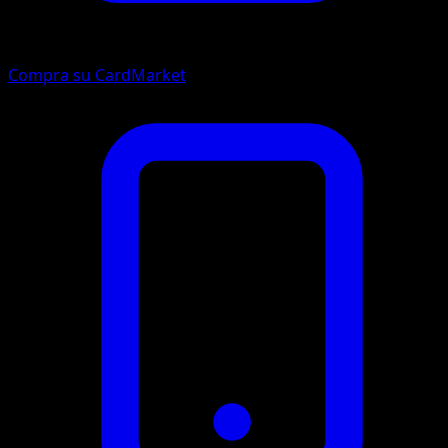
Compra su CardMarket