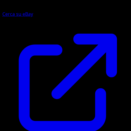
Cerca su eBay