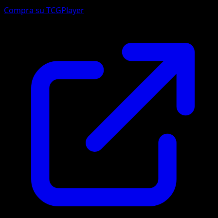
Compra su TCGPlayer