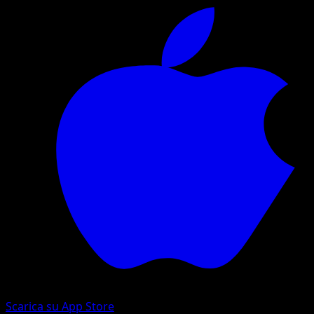
Scarica su App Store