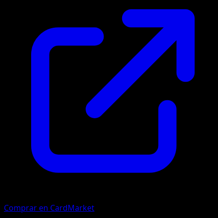
Comprar en CardMarket