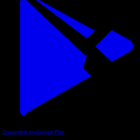
Disponible en Google Play