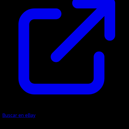
Buscar en eBay