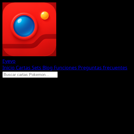
Eyevo
Inicio
Cartas
Sets
Blog
Funciones
Preguntas frecuentes