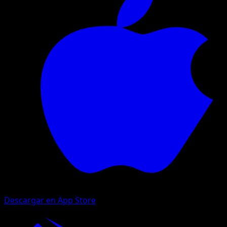
Descargar en App Store