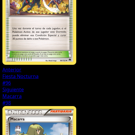
Anterior
Fiesta Nocturna
#96
Siguiente
Macarra
#98