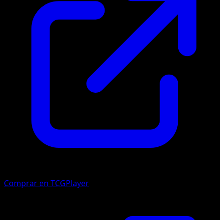
Comprar en TCGPlayer