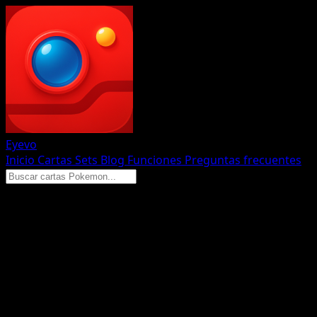
Eyevo
Inicio
Cartas
Sets
Blog
Funciones
Preguntas frecuentes