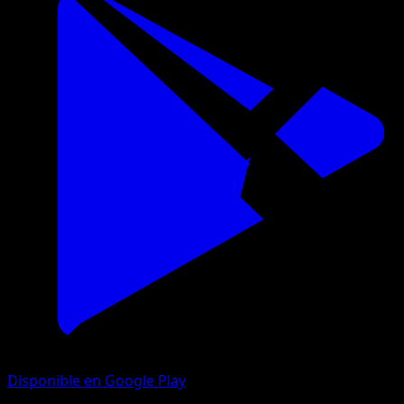
Disponible en Google Play