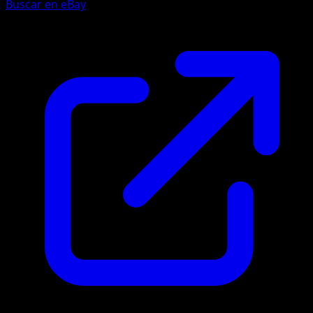
Buscar en eBay