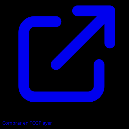
Comprar en TCGPlayer