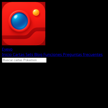
Eyevo
Inicio
Cartas
Sets
Blog
Funciones
Preguntas frecuentes