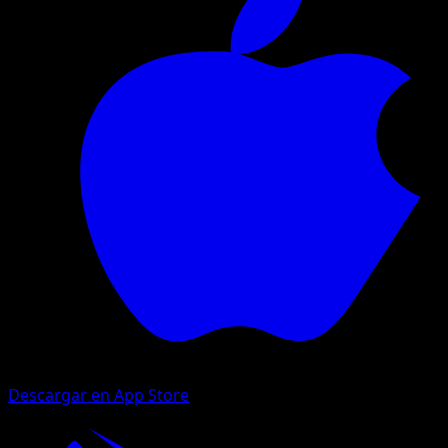
Descargar en App Store