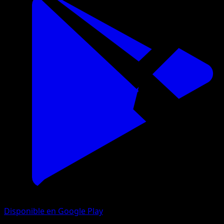
Disponible en Google Play