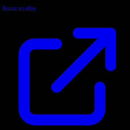
Buscar en eBay