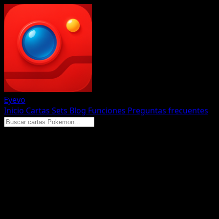
Eyevo
Inicio
Cartas
Sets
Blog
Funciones
Preguntas frecuentes