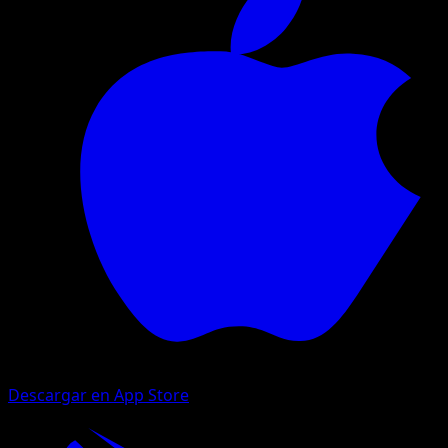
Descargar en App Store