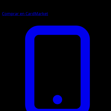
Comprar en CardMarket