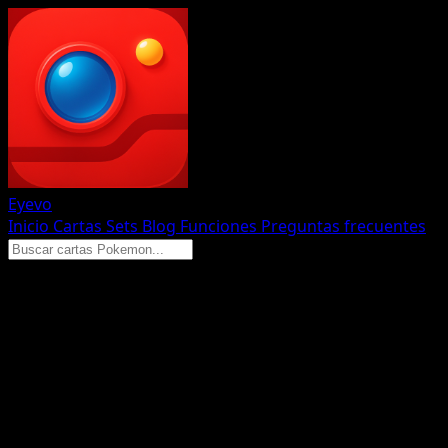
Eyevo
Inicio
Cartas
Sets
Blog
Funciones
Preguntas frecuentes